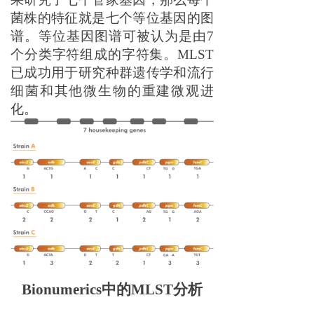
菌株的特征就是七个等位基因
的图
谱
。等位基因
图谱
可被认为是由7
个分类字符组成的字符集。MLST
已成功用于研究种群遗传学和流行
细菌和其他微生物的重建微观进
化。
Bionumerics中的M
LST
分析