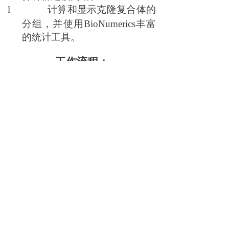
l
计算和显示克隆复合体的
分组，并使用
BioNumerics丰富
的统计工具。
工作流程：