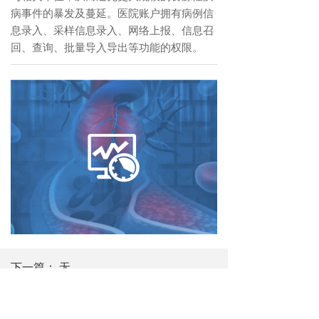
病事件的暴发及蔓延。医院账户拥有病例信
息录入、采样信息录入、网络上报、信息召
回、查询、批量导入导出等功能的权限。
下一篇：
无