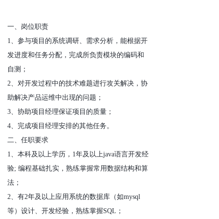
一、岗位职责
1、参与项目的系统调研、需求分析，能根据开
发进度和任务分配，完成所负责模块的编码和
自测；
2、对开发过程中的技术难题进行攻关解决，协
助解决产品运维中出现的问题；
3、协助项目经理保证项目的质量；
4、完成项目经理安排的其他任务。
二、任职要求
1、本科及以上学历，1年及以上java语言开发经
验; 编程基础扎实，熟练掌握常用数据结构和算
法；
2、有2年及以上应用系统的数据库（如mysql
等）设计、开发经验，熟练掌握SQL；