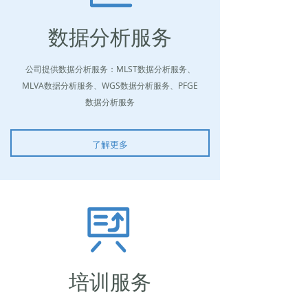
数据分析服务
公司提供数据分析服务：MLST数据分析服务、
MLVA数据分析服务、WGS数据分析服务、PFGE
数据分析服务
了解更多
培训服务