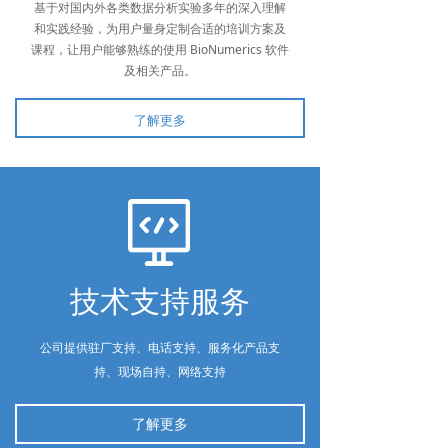
基于对国内外各类数据分析实验多年的深入理解
和实践经验，为用户量身定制合适的培训方案及
课程，让用户能够熟练的使用 BioNumerics 软件
及相关产品。
了解更多
技术支持服务
公司提供驻厂支持、电话支持、服务化产品支
持、现场自持、网络支持
了解更多